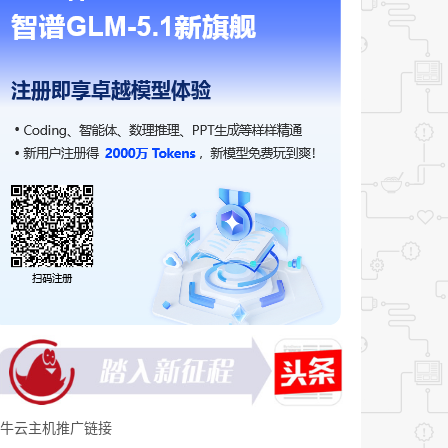
牛云主机推广链接