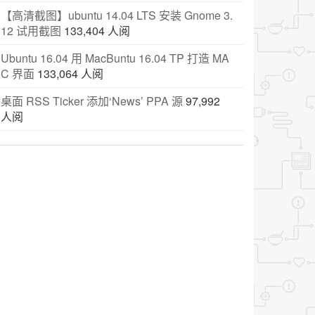
【高清截图】ubuntu 14.04 LTS 安装 Gnome 3.
12 试用截图
133,404 人阅
Ubuntu 16.04 用 MacBuntu 16.04 TP 打造 MA
C 界面
133,064 人阅
桌面 RSS Ticker 添加‘News’ PPA 源
97,992
人阅