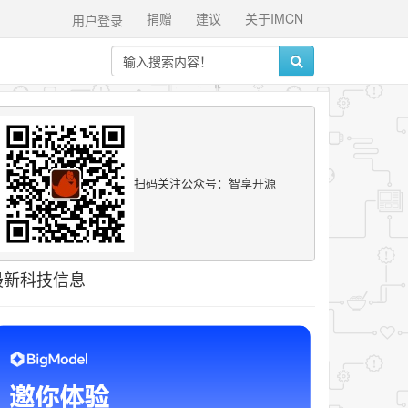
捐赠
建议
关于IMCN
用户登录
扫码关注公众号：智享开源
最新科技信息