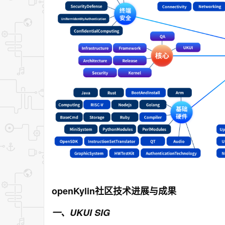
openKylin社区技术进展与成果
一、UKUI SIG