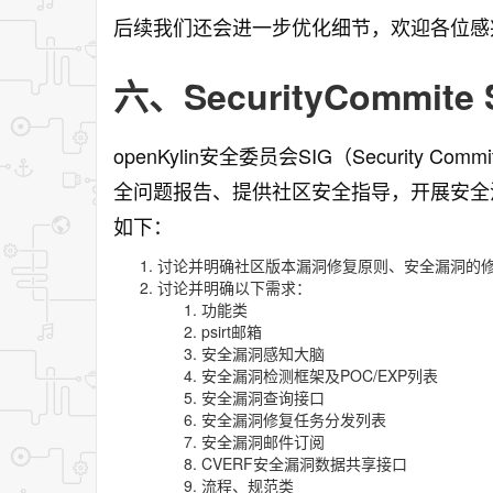
后续我们还会进一步优化细节，欢迎各位感
六、SecurityCommite 
openKylin安全委员会SIG（Security Co
全问题报告、提供社区安全指导，开展安全
如下：
讨论并明确社区版本漏洞修复原则、安全漏洞的
讨论并明确以下需求：
功能类
psirt邮箱
安全漏洞感知大脑
安全漏洞检测框架及POC/EXP列表
安全漏洞查询接口
安全漏洞修复任务分发列表
安全漏洞邮件订阅
CVERF安全漏洞数据共享接口
流程、规范类