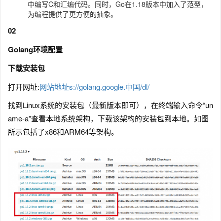
中编写C和汇编代码。同时，Go在1.18版本中加入了范型，
为编程提供了更方便的抽象。
02
Golang环境配置
下载安装包
打开网址:
网站地址s://golang.google.中国/dl/
找到Linux系统的安装包（最新版本即可），在终端输入命令“un
ame-a”查看本地系统架构，下载该架构的安装包到本地。如图
所示包括了x86和ARM64等架构。