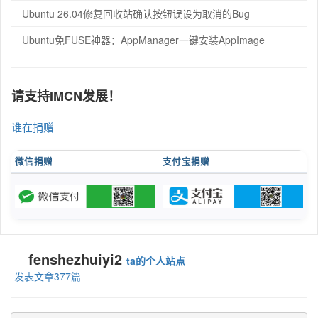
Ubuntu 26.04修复回收站确认按钮误设为取消的Bug
Ubuntu免FUSE神器：AppManager一键安装AppImage
请支持IMCN发展！
谁在捐赠
微信捐赠
支付宝捐赠
fenshezhuiyi2
ta的个人站点
发表文章377篇