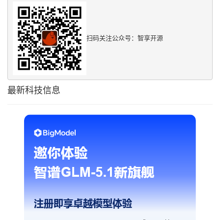
扫码关注公众号：智享开源
最新科技信息