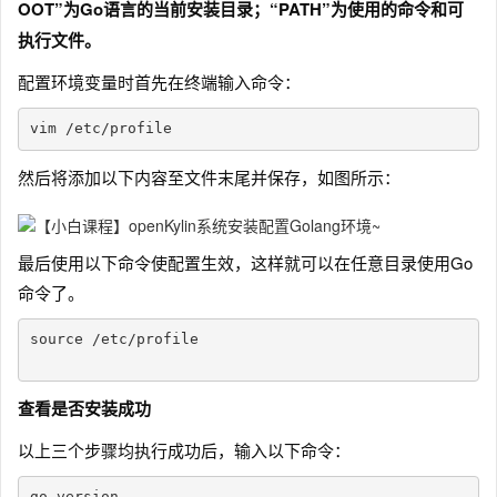
OOT”为Go语言的当前安装目录；“PATH”为使用的命令和可
执行文件。
配置环境变量时首先在终端输入命令：
vim /etc/profile
然后将添加以下内容至文件末尾并保存，如图所示：
最后使用以下命令使配置生效，这样就可以在任意目录使用Go
命令了。
source /etc/profile

查看是否安装成功
以上三个步骤均执行成功后，输入以下命令：
go version