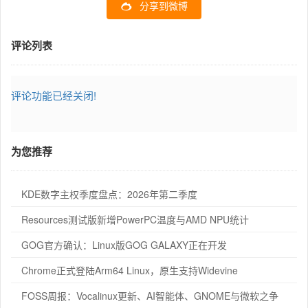
分享到微博
评论列表
评论功能已经关闭!
为您推荐
KDE数字主权季度盘点：2026年第二季度
Resources测试版新增PowerPC温度与AMD NPU统计
GOG官方确认：Linux版GOG GALAXY正在开发
Chrome正式登陆Arm64 Linux，原生支持Widevine
FOSS周报：Vocalinux更新、AI智能体、GNOME与微软之争