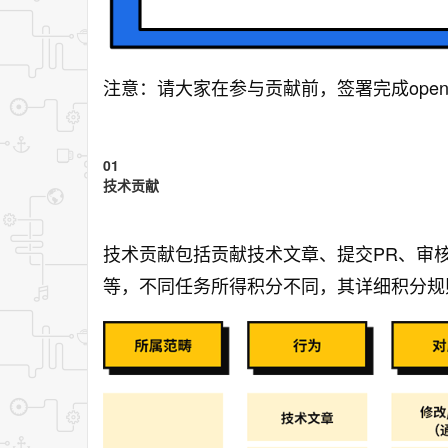
注意：请大家在参与贡献前，签署完成openK
01
技术贡献
技术贡献包括贡献技术文章、提交PR、审核PR
等，不同任务所得积分不同，其详细积分规