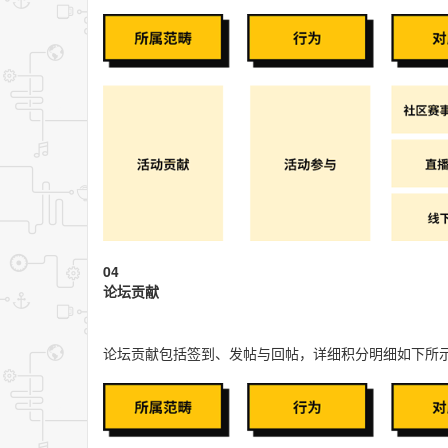
04
论坛贡献
论坛贡献包括签到、发帖与回帖，详细积分明细如下所