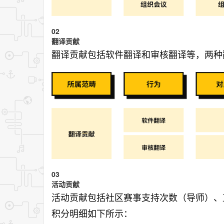
02
翻译贡献
翻译贡献包括软件翻译和审核翻译等，两种
03
活动贡献
活动贡献包括社区赛事支持次数（导师）、
积分明细如下所示：