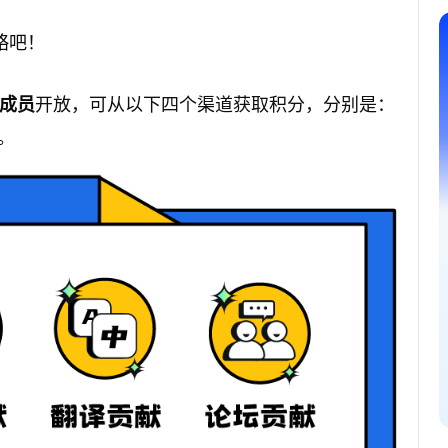
攻略吧！
开放，可从以下四个渠道获取积分，分别是：
成员
。