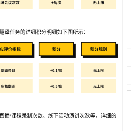
翻译任务的详细积分明细如下图所示：
直播/课程录制次数、线下活动演讲次数等，详细的