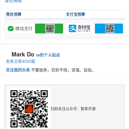
谁在捐赠
微信捐赠
支付宝捐赠
Mark Do
ta的个人站点
发表文章4530篇
关注我的头条
不要放弃，百折不挠，坚强、自信。
扫码关注公众号：智享开源