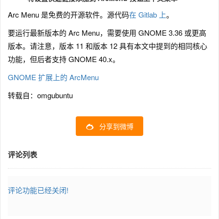
Arc Menu 是免费的开源软件。源代码
在 Gitlab 上
。
要运行最新版本的 Arc Menu，需要使用 GNOME 3.36 或更高
版本。请注意，版本 11 和版本 12 具有本文中提到的相同核心
功能，但后者支持 GNOME 40.x。
GNOME 扩展上的 ArcMenu
转载自：omgubuntu
分享到微博
评论列表
评论功能已经关闭!