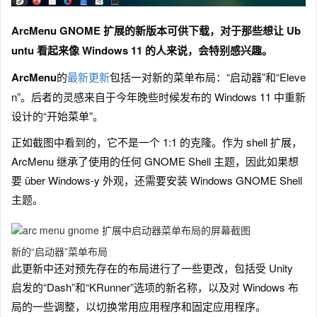
ArcMenu GNOME 扩展的新版本可供下载，对于那些想让 Ub
untu 看起来像 Windows 11 的人来说，会特别感兴趣。
ArcMenu
的
最新更新
包括一对新的菜单布局：“启动器”和“Eleve
n”。后者的灵感来自于今年晚些时候发布的 Windows 11 中重新
设计的“开始菜单”。
正如截图中看到的，它不是一个 1:1 的克隆。作为 shell 扩展，
ArcMenu 继承了使用的任何 GNOME Shell 主题，因此如果想
要 über Windows-y 外观，还需要安装 Windows GNOME Shell
主题。
新的“启动器”菜单布局
此更新中还对预先存在的布局进行了一些更改，包括受 Unity
启发的“Dash”和“KRunner”选项的新名称，以及对 Windows 布
局的一些调整，以切换常用应用程序和固定应用程序。