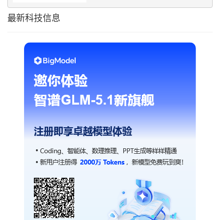
最新科技信息