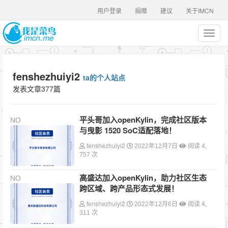
用户登录
捐赠
建议
关于IMCN
T
o
g
g
fenshezhuiyi2
l
ta的个人站点
e
发表文章377篇
n
a
v
平头哥加入openKylin，完成社区版本
NO
i
与曳影 1520 SoC适配落地！
g
fenshezhuiyi2
a
2022年12月7日
阅读 4,
757 次
t
i
o
高盛达加入openKylin，助力社区生态
NO
n
跨区域、跨产品形态式发展！
fenshezhuiyi2
2022年12月6日
阅读 4,
311 次