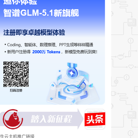
牛云主机推广链接