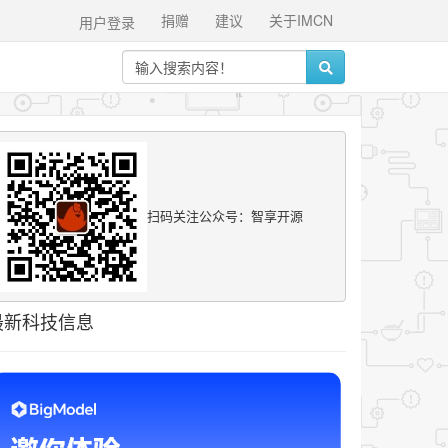
捐赠
建议
关于IMCN
用户登录
扫码关注公众号：智享开源
最新科技信息