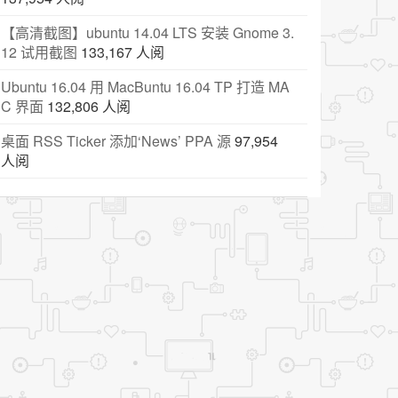
【高清截图】ubuntu 14.04 LTS 安装 Gnome 3.
12 试用截图
133,167 人阅
Ubuntu 16.04 用 MacBuntu 16.04 TP 打造 MA
C 界面
132,806 人阅
桌面 RSS Ticker 添加‘News’ PPA 源
97,954
人阅