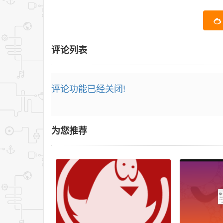
评论列表
评论功能已经关闭!
为您推荐