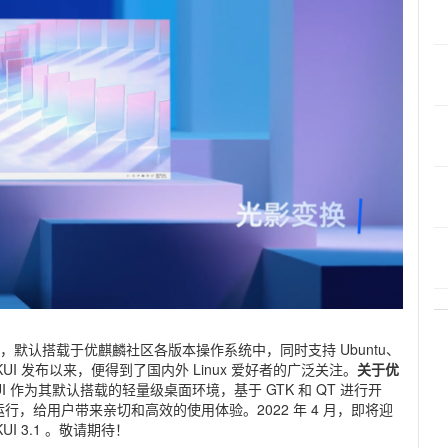
环境，默认搭载于优麒麟社区各版本操作系统中，同时支持 Ubuntu、
版。自 UKUI 发布以来，便得到了国内外 Linux 爱好者的广泛关注。
关于优
I 作为其默认搭载的轻量级桌面环境，基于 GTK 和 QT 进行开
，给用户带来亲切和高效的使用体验。2022 年 4 月，即将迎
UI 3.1 。敬请期待！