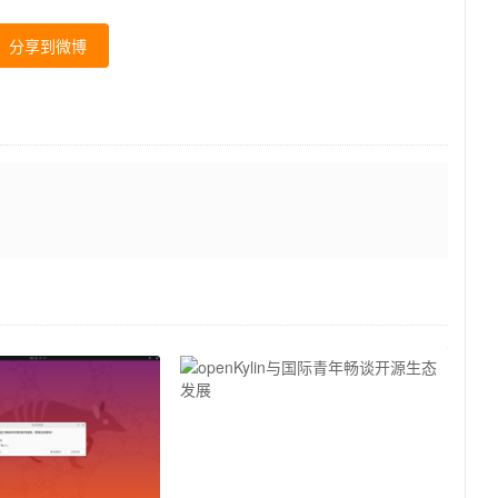
分享到微博