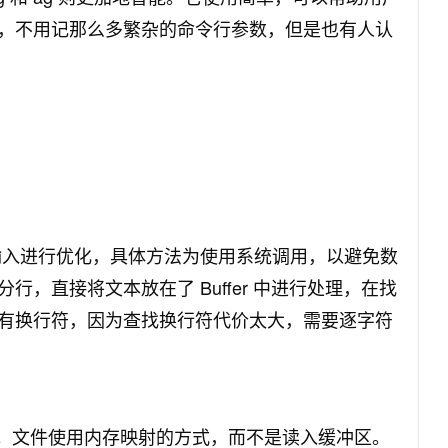
，不用记那么多繁杂的命令行参数，但是也有人认
法。对输入进行优化，具体方法为使用系统调用，以避免数
，直接将文本放在了 Buffer 中进行处理，在找
有换行符，因为查找换行符代价太大，需要逐字符
搜索文件。文件使用内存映射的方式，而不是读入缓冲区。