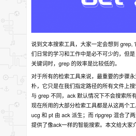
说到文本搜索工具，大家一定会想到 grep, 它
们日常的学习和工作中是必不可少的，但是
关键词时，grep 的效率是比较低的。
对于所有的检索工具来说，最重要的步骤永远
朴，它只是在我们指定路径的所有文件上搜索内
与 grep 不同，ack 默认情况下不会
现在所用的大部分检索工具都是从这两个工具中派生
ucg 和 pt 由 ack 派生；而 ripgre
提供了像ack一样的智能搜索。本文给大家介绍 