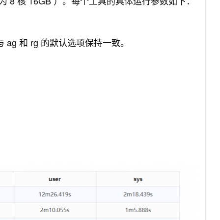
8 核 16GB ）。每个工具的具体运行参数如下：
与 ag 和 rg 的默认选项保持一致。