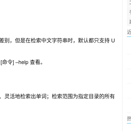
差别，但是在检索中文字符串时，默认都只支持 U
] –help 查看。
、灵活地检索出单词；检索范围为指定目录的所有