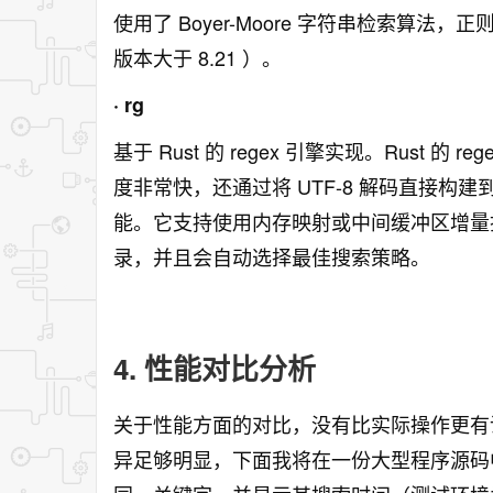
使用了 Boyer-Moore 字符串检索算法，正
版本大于 8.21 ）。
· rg
基于 Rust 的 regex 引擎实现。Rust 的
度非常快，还通过将 UTF-8 解码直接构建到
能。它支持使用内存映射或中间缓冲区增量
录，并且会自动选择最佳搜索策略。
4. 性能对比分析
关于性能方面的对比，没有比实际操作更有
异足够明显，下面我将在一份大型程序源码