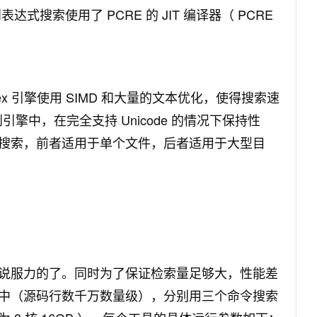
则表达式搜索使用了 PCRE 的 JIT 编译器（ PCRE
 regex 引擎使用 SIMD 和大量的文本优化，使得搜索速
引擎中，在完全支持 Unicode 的情况下保持性
搜索，前者适用于单个文件，后者适用于大型目
说服力的了。同时为了保证检索量足够大，性能差
中（源码行数千万数量级），分别用三个命令搜索