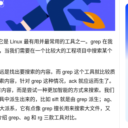
是 Linux 最有用并最常用的工具之一。grep 在我
，当我们需要在一个比较大的工程项目中搜索某个
是找出要搜索的内容。而 grep 这个工具就比较质
容，针对 grep 这种情况，ack 就应运而生了。
搜索所有内容，而是尝试一种更加智能的方式来搜索。我们
出来的，比如 sift 就是由 grep 派生；ag、
p 混合了两大派系，它有点像 grep 擅长用来搜索大文件，又
grep、ag 和 rg 三款工具对比。