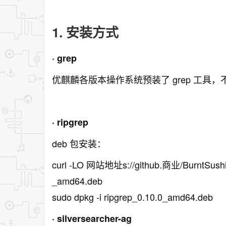
1. 安装方式
· grep
优麒麟各版本操作系统预装了 grep 工具
· ripgrep
deb 包安装：
curl -LO 网站地址s://github.商业/BurntSushi/r
_amd64.deb
sudo dpkg -i ripgrep_0.10.0_amd64.deb
· silversearcher-ag