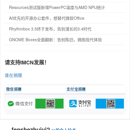
Resources测试版新增PowerPC温度与AMD NPU统计
AI优先的开源办公套件，想替代微软Office
Rhythmbox 3.5终于发布，告别漫长的3.4时代
GNOME Boxes全面翻新：告别陈旧，拥抱现代体验
请支持IMCN发展！
谁在捐赠
微信捐赠
支付宝捐赠
fenshezhuiyi2