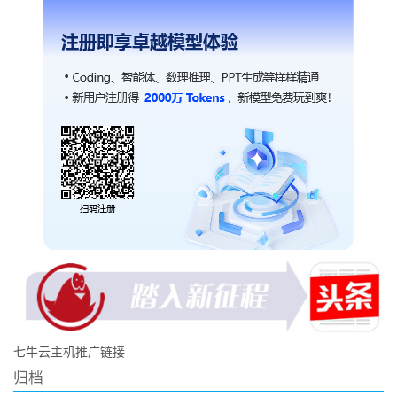
七牛云主机推广链接
归档