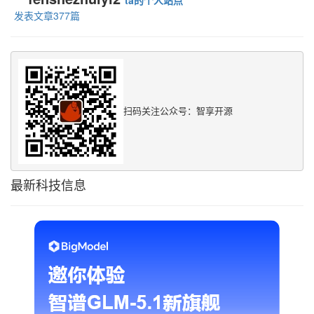
ta的个人站点
发表文章377篇
扫码关注公众号：智享开源
最新科技信息