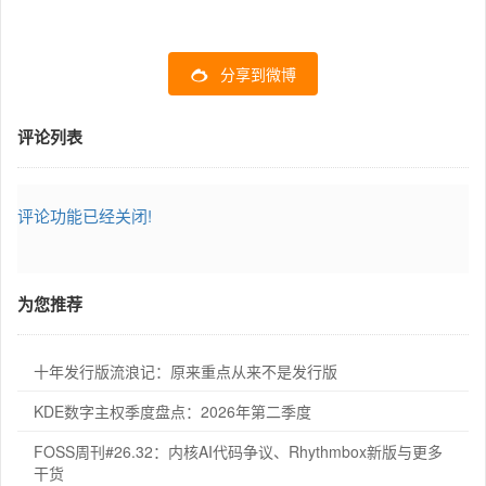
分享到微博
评论列表
评论功能已经关闭!
为您推荐
十年发行版流浪记：原来重点从来不是发行版
KDE数字主权季度盘点：2026年第二季度
FOSS周刊#26.32：内核AI代码争议、Rhythmbox新版与更多
干货