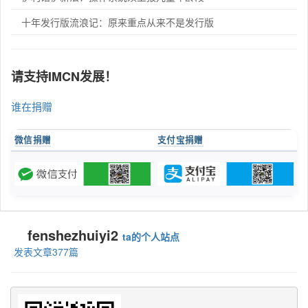
十年发行版流浪记：原来重点从来不是发行版
请支持IMCN发展！
谁在捐赠
微信捐赠
支付宝捐赠
fenshezhuiyi2
ta的个人站点
发表文章377篇