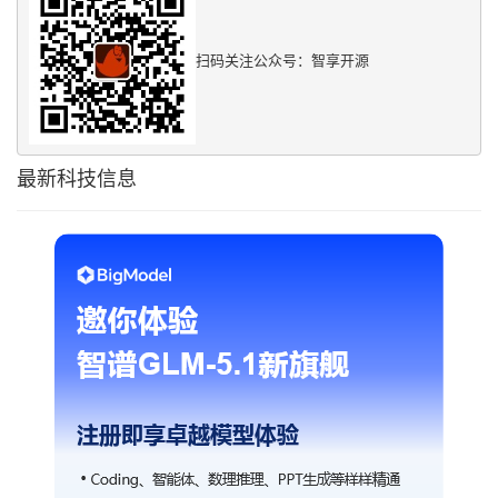
扫码关注公众号：智享开源
最新科技信息