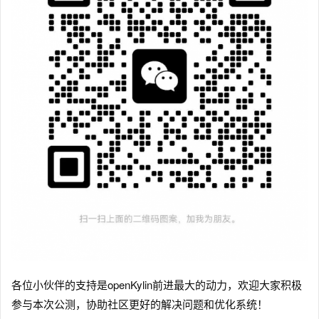
各位小伙伴的支持是openKylin前进最大的动力，欢迎大家积极
参与本次公测，协助社区更好的解决问题和优化系统！