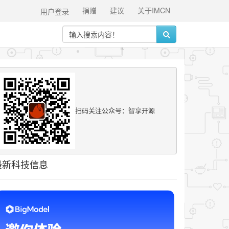
捐赠
建议
关于IMCN
用户登录
扫码关注公众号：智享开源
最新科技信息