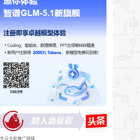
牛云主机推广链接