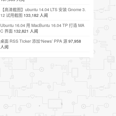
【高清截图】ubuntu 14.04 LTS 安装 Gnome 3.
12 试用截图
133,182 人阅
Ubuntu 16.04 用 MacBuntu 16.04 TP 打造 MA
C 界面
132,821 人阅
桌面 RSS Ticker 添加‘News’ PPA 源
97,958
人阅