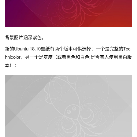
背景图片涵深紫色。
新的Ubuntu 18.10壁纸有两个版本可供选择：一个是完整的Tec
hnicolor，另一个是灰度（或者黑色和白色;是否有人使用黑白版
本）：