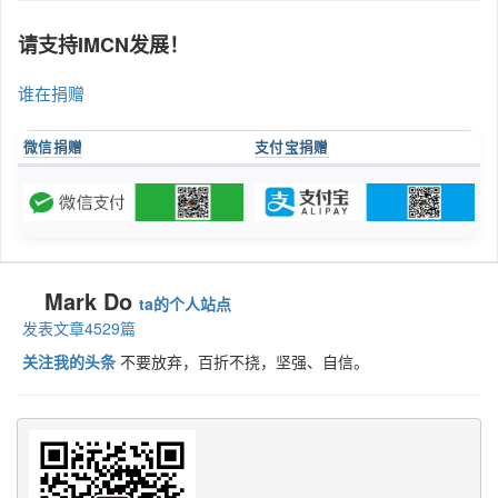
请支持IMCN发展！
谁在捐赠
微信捐赠
支付宝捐赠
Mark Do
ta的个人站点
发表文章4529篇
关注我的头条
不要放弃，百折不挠，坚强、自信。