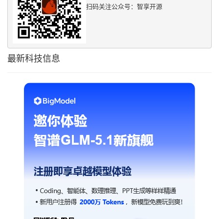
扫码关注公众号：智享开源
最新科技信息