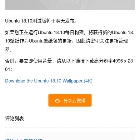
Ubuntu 18.10测试版将于明天发布。
如果您正在运行Ubuntu 18.10每日构建，将获得新的Ubuntu 18.
10壁纸作为Ubuntu壁纸包的更新，因此请密切关注更新管理
器。
否则，要立即使用背景，请从以下链接下载高分辨率4096 x 23
04：
Download the Ubuntu 18.10 Wallpaper (4K)
分享到微博
评论列表