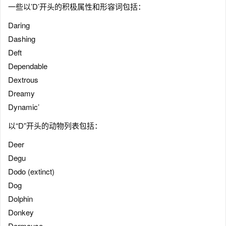
一些以’D’开头的积极属性和形容词包括：
Daring
Dashing
Deft
Dependable
Dextrous
Dreamy
Dynamic’
以“D”开头的动物列表包括：
Deer
Degu
Dodo (extinct)
Dog
Dolphin
Donkey
Dormouse