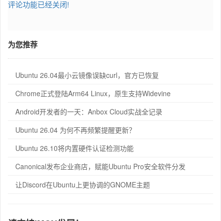
评论功能已经关闭!
为您推荐
Ubuntu 26.04最小云镜像误缺curl，官方已恢复
Chrome正式登陆Arm64 Linux，原生支持Widevine
Android开发者的一天：Anbox Cloud实战全记录
Ubuntu 26.04 为何不再频繁提醒更新？
Ubuntu 26.10将内置硬件认证检测功能
Canonical发布企业商店，赋能Ubuntu Pro安全软件分发
让Discord在Ubuntu上更协调的GNOME主题