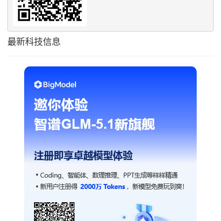
最新科技信息