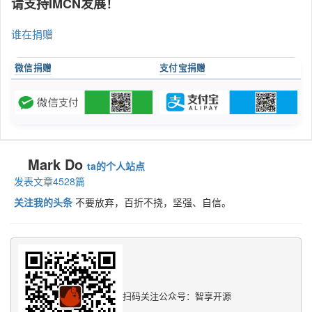
请支持IMCN发展！
谁在捐赠
微信捐赠
支付宝捐赠
Mark Do
ta的个人站点
发表文章4528篇
关注我的头条
不要放弃，百折不挠，坚强、自信。
扫码关注公众号：智享开源