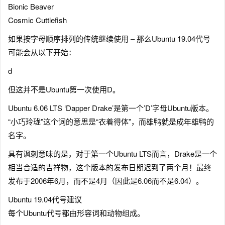
Bionic Beaver
Cosmic Cuttlefish
如果按字母顺序排列的传统继续使用 – 那么Ubuntu 19.04代号
可能会从以下开始：
d
但这并不是Ubuntu第一次使用D。
Ubuntu 6.06 LTS ‘Dapper Drake’是第一个’D’字母Ubuntu版本。
“小巧玲珑”这个词的意思是“衣着得体”，而雄鸭就是成年雄鸭的
名字。
具有讽刺意味的是，对于第一个Ubuntu LTS而言，Drake是一个
相当合适的吉祥物，这个版本的发布日期迟到了两个月！最终
发布于2006年6月，而不是4月（因此是6.06而不是6.04）。
Ubuntu 19.04代号建议
每个Ubuntu代号都由形容词和动物组成。