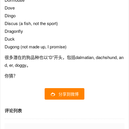
Dove
Dingo
Discus (a fish, not the sport)
Dragonfly
Duck
Dugong (not made up, I promise)
很多潜在的狗品种也以“D”开头，包括dalmatian, dachshund, an
d, er, doggy。
你猜？
分享到微博
评论列表