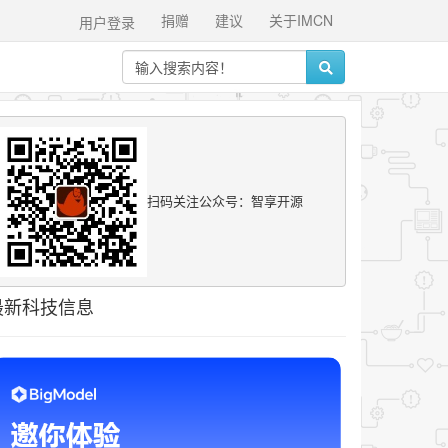
捐赠
建议
关于IMCN
用户登录
扫码关注公众号：智享开源
最新科技信息