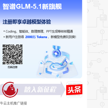
牛云主机推广链接