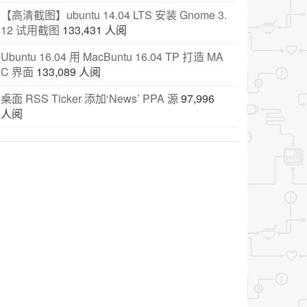
【高清截图】ubuntu 14.04 LTS 安装 Gnome 3.
12 试用截图
133,431 人阅
Ubuntu 16.04 用 MacBuntu 16.04 TP 打造 MA
C 界面
133,089 人阅
桌面 RSS Ticker 添加‘News’ PPA 源
97,996
人阅