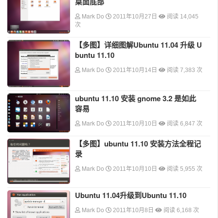
桌面底部
Mark Do
2011年10月27日
阅读 14,045
次
【多图】详细图解Ubuntu 11.04 升级 U
buntu 11.10
Mark Do
2011年10月14日
阅读 7,383 次
ubuntu 11.10 安装 gnome 3.2 是如此
容易
Mark Do
2011年10月10日
阅读 6,847 次
【多图】ubuntu 11.10 安装方法全程记
录
Mark Do
2011年10月10日
阅读 5,955 次
Ubuntu 11.04升级到Ubuntu 11.10
Mark Do
2011年10月8日
阅读 6,168 次