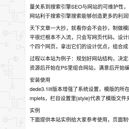
量关系到搜索引擎SEO与网站的可维护性
网站利于搜索引擎搜索能够创造更多的利润
天下文章一大抄，就看你会不会抄，制做模
平很烂根本不入流，只会写网页代码。设计
个四个网页，拿出它们的设计优点，组合成
过程以本站为例子：规划好网站结构，决定
资源后开始在PS里组合网站，满意后开始编
安装使用
dede3.1lit版本增强了系统设置，模版
mplets，栏目设置里{style}代表了模版
实例
下面提供本站实例给大家参考使用，页面制