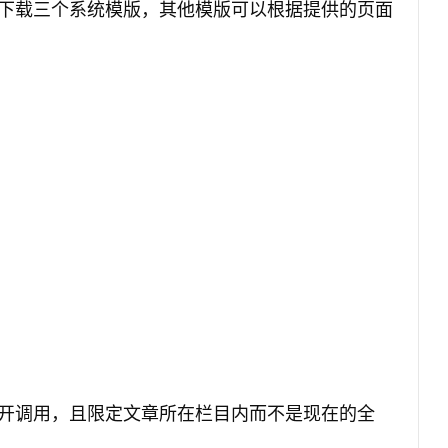
下载三个系统模版，其他模版可以根据提供的页面
一篇下一篇分开调用，且限定文章所在栏目内而不是现在的全