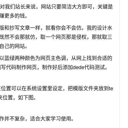
，对我们站长来说，网站只要简洁大方即可，关键是
赚更多的钱。
版和抄写文章一样，就看你会不会仿。我的设计水
既然不会那就仿，取一个网页那是侵权，那就取三
自己的网站。
以蓝绿两种颜色为网页主色调，从网上找到合适的
写代码制作网页，制作好后添加dede代码测试。
的所在位置可以在系统设置里设定，把模版文件夹放到te
文件夹位置，如下图。
作并不复杂，适合大家学习使用。