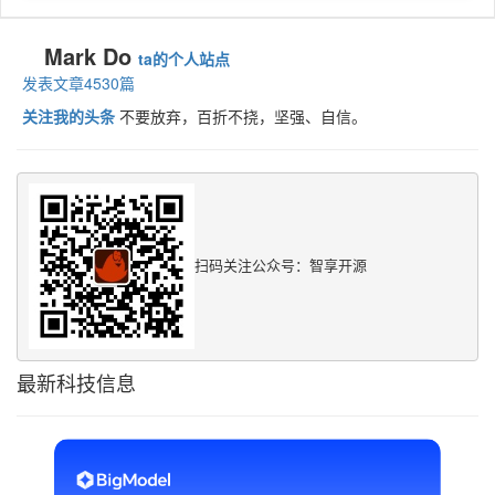
Mark Do
ta的个人站点
发表文章4530篇
关注我的头条
不要放弃，百折不挠，坚强、自信。
扫码关注公众号：智享开源
最新科技信息