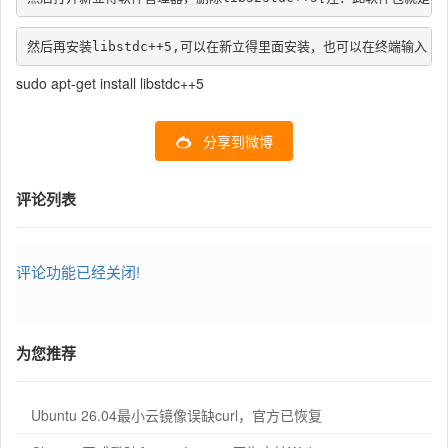
然后再安装libstdc++5,可以在新立得里面安装，也可以在终端输入
sudo apt-get install libstdc++5
分享到微博
评论列表
评论功能已经关闭!
为您推荐
Ubuntu 26.04最小云镜像误缺curl，官方已恢复