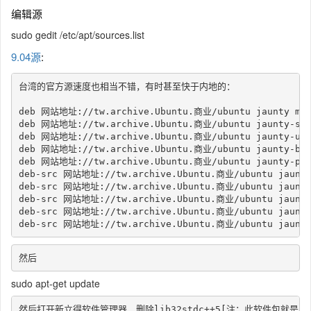
编辑源
sudo gedit /etc/apt/sources.list
9.04源
:
台湾的官方源速度也相当不错，有时甚至快于内地的：

deb 网站地址://tw.archive.Ubuntu.商业/ubuntu jaunty main
deb 网站地址://tw.archive.Ubuntu.商业/ubuntu jaunty-secur
deb 网站地址://tw.archive.Ubuntu.商业/ubuntu jaunty-updat
deb 网站地址://tw.archive.Ubuntu.商业/ubuntu jaunty-backp
deb 网站地址://tw.archive.Ubuntu.商业/ubuntu jaunty-propo
deb-src 网站地址://tw.archive.Ubuntu.商业/ubuntu jaunty m
deb-src 网站地址://tw.archive.Ubuntu.商业/ubuntu jaunty-s
deb-src 网站地址://tw.archive.Ubuntu.商业/ubuntu jaunty-u
deb-src 网站地址://tw.archive.Ubuntu.商业/ubuntu jaunty-b
deb-src 网站地址://tw.archive.Ubuntu.商业/ubuntu jaunty-
然后
sudo apt-get update
然后打开新立得软件管理器，删除lib32stdc++5[注：此软件包就是li