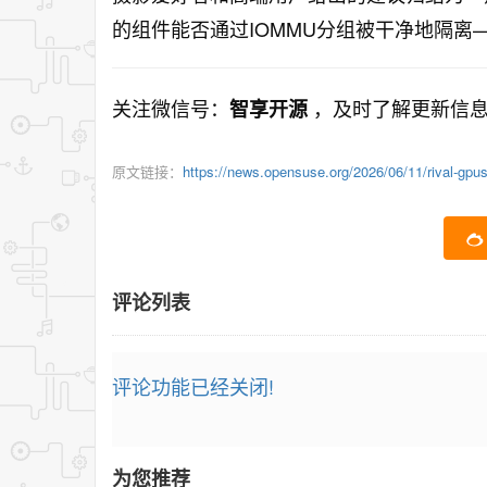
的组件能否通过IOMMU分组被干净地隔
关注微信号：
，及时了解更新信
智享开源
原文链接：
https://news.opensuse.org/2026/06/11/rival-gpu
评论列表
评论功能已经关闭!
为您推荐