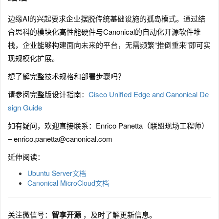
边缘AI的兴起要求企业摆脱传统基础设施的孤岛模式。通过结
合思科的模块化高性能硬件与Canonical的自动化开源软件堆
栈，企业能够构建面向未来的平台，无需频繁“推倒重来”即可实
现规模化扩展。
想了解完整技术规格和部署步骤吗？
请参阅完整版设计指南：
Cisco Unified Edge and Canonical De
sign Guide
如有疑问，欢迎直接联系：Enrico Panetta（联盟现场工程师）
– enrico.panetta@canonical.com
延伸阅读：
Ubuntu Server文档
Canonical MicroCloud文档
关注微信号：
智享开源
，及时了解更新信息。