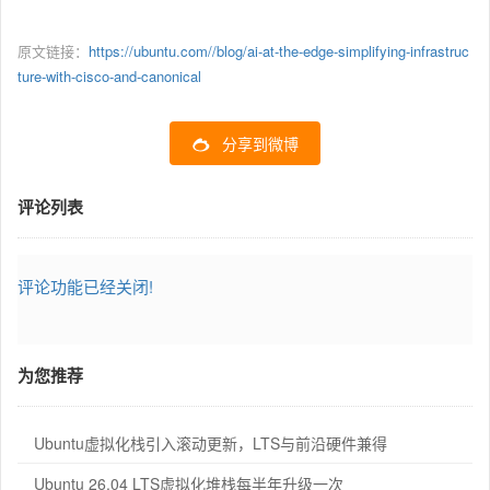
原文链接：
https://ubuntu.com//blog/ai-at-the-edge-simplifying-infrastruc
ture-with-cisco-and-canonical
分享到微博
评论列表
评论功能已经关闭!
为您推荐
Ubuntu虚拟化栈引入滚动更新，LTS与前沿硬件兼得
Ubuntu 26.04 LTS虚拟化堆栈每半年升级一次