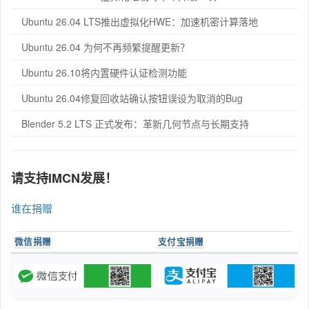
Ubuntu 26.04 LTS推出虚拟化HWE：加速机密计算落地
Ubuntu 26.04 为何不再频繁提醒更新？
Ubuntu 26.10将内置硬件认证检测功能
Ubuntu 26.04修复回收站确认按钮误设为取消的Bug
Blender 5.2 LTS 正式发布：革新几何节点与长期支持
请支持IMCN发展！
谁在捐赠
微信捐赠
支付宝捐赠