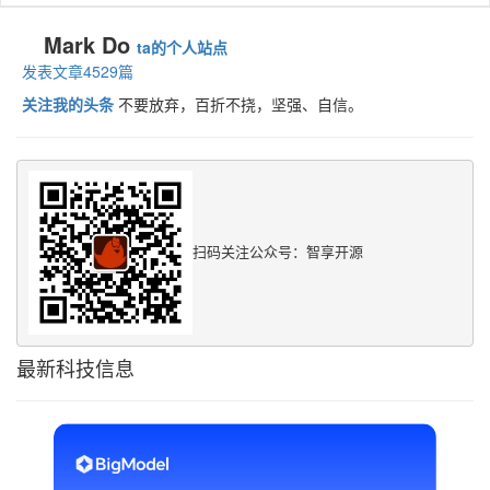
Mark Do
ta的个人站点
发表文章4529篇
关注我的头条
不要放弃，百折不挠，坚强、自信。
扫码关注公众号：智享开源
最新科技信息