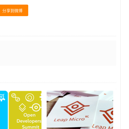
分享到微博