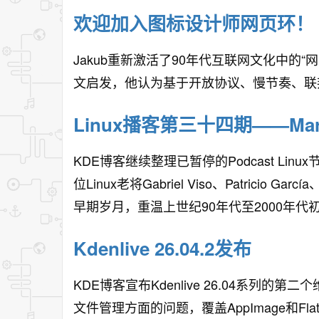
欢迎加入图标设计师网页环！
Jakub重新激活了90年代互联网文化中的“网页
文启发，他认为基于开放协议、慢节奏、联
Linux播客第三十四期——Marat
KDE博客继续整理已暂停的Podcast Linu
位Linux老将Gabriel Viso、Patricio García
早期岁月，重温上世纪90年代至2000年代
Kdenlive 26.04.2发布
KDE博客宣布Kdenlive 26.04系列
文件管理方面的问题，覆盖AppImage和Fl