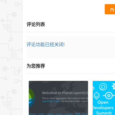
评论列表
评论功能已经关闭!
为您推荐