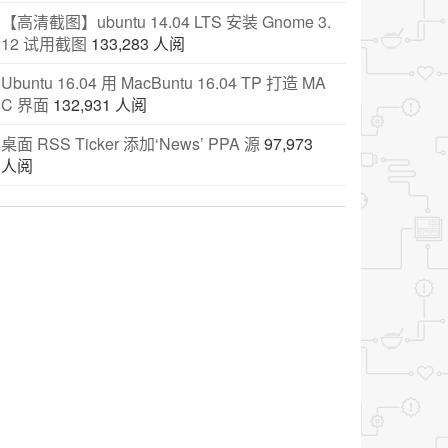
【高清截图】ubuntu 14.04 LTS 安装 Gnome 3.
12 试用截图
133,283 人阅
Ubuntu 16.04 用 MacBuntu 16.04 TP 打造 MA
C 界面
132,931 人阅
桌面 RSS Ticker 添加‘News’ PPA 源
97,973
人阅