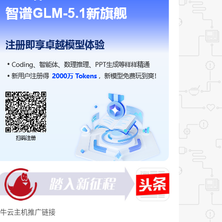
牛云主机推广链接