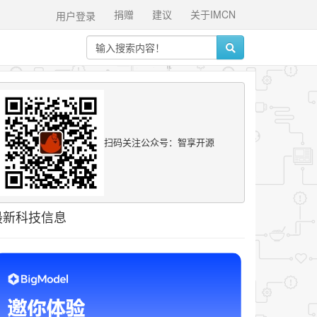
捐赠
建议
关于IMCN
用户登录
扫码关注公众号：智享开源
最新科技信息