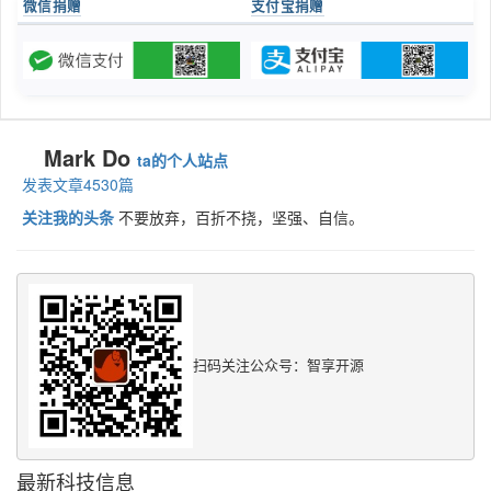
微信捐赠
支付宝捐赠
Mark Do
ta的个人站点
发表文章4530篇
关注我的头条
不要放弃，百折不挠，坚强、自信。
扫码关注公众号：智享开源
最新科技信息