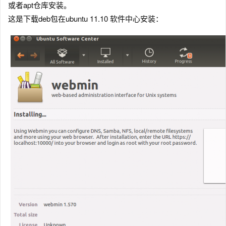
或者apt仓库安装。
这是下载deb包在ubuntu 11.10 软件中心安装：