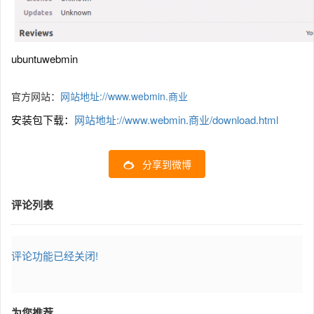
ubuntuwebmin
官方网站：
网站地址://www.webmin.商业
安装包下载：
网站地址://www.webmin.商业/download.html
分享到微博
评论列表
评论功能已经关闭!
为您推荐