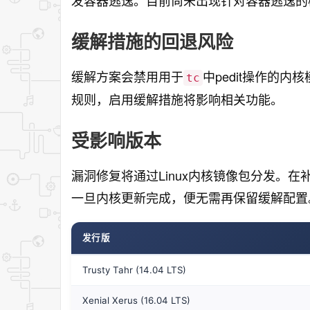
缓解措施的回退风险
缓解方案会禁用用于
中pedit操作的
tc
规则，启用缓解措施将影响相关功能。
受影响版本
漏洞修复将通过Linux内核镜像包分发。
一旦内核更新完成，便无需再保留缓解配置
发行版
Trusty Tahr (14.04 LTS)
Xenial Xerus (16.04 LTS)