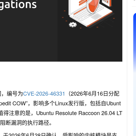
洞，编号为
CVE-2026-46331
（2026年6月16日分配
it COW”，影响多个Linux发行版，包括自Ubunt
值得注意的是，Ubuntu Resolute Raccoon 26.04 LT
，可阻断漏洞的执行路径。
），于2026年6月28日确认。受影响的内核模块是支