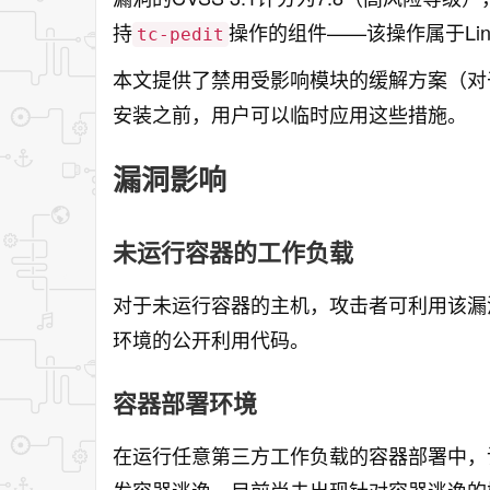
持
操作的组件——该操作属于Li
tc-pedit
本文提供了禁用受影响模块的缓解方案（对
安装之前，用户可以临时应用这些措施。
漏洞影响
未运行容器的工作负载
对于未运行容器的主机，攻击者可利用该漏洞
环境的公开利用代码。
容器部署环境
在运行任意第三方工作负载的容器部署中，
发容器逃逸。目前尚未出现针对容器逃逸的