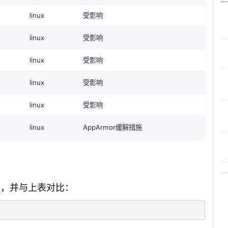
linux
受影响
linux
受影响
linux
受影响
linux
受影响
linux
受影响
linux
AppArmor缓解措施
本，并与上表对比：