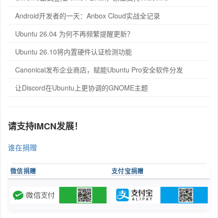
Android开发者的一天：Anbox Cloud实战全记录
Ubuntu 26.04 为何不再频繁提醒更新？
Ubuntu 26.10将内置硬件认证检测功能
Canonical发布企业商店，赋能Ubuntu Pro安全软件分发
让Discord在Ubuntu上更协调的GNOME主题
请支持IMCN发展！
谁在捐赠
微信捐赠
支付宝捐赠