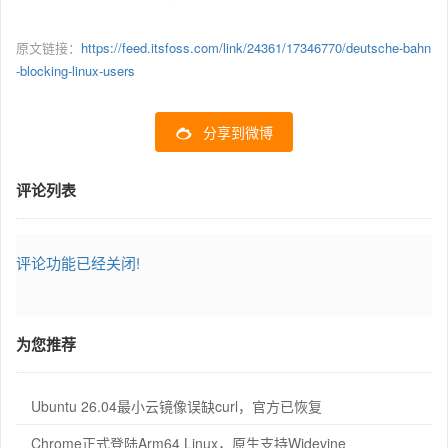
原文链接：
https://feed.itsfoss.com/link/24361/17346770/deutsche-bahn
-blocking-linux-users
分享到微博
评论列表
评论功能已经关闭!
为您推荐
Ubuntu 26.04最小云镜像误缺curl，官方已恢复
Chrome正式登陆Arm64 Linux，原生支持Widevine