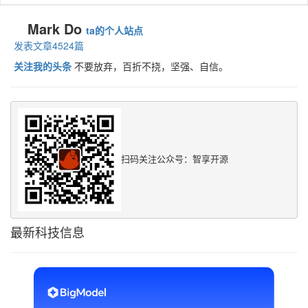
Mark Do
ta的个人站点
发表文章4524篇
关注我的头条
不要放弃，百折不挠，坚强、自信。
扫码关注公众号：智享开源
最新科技信息