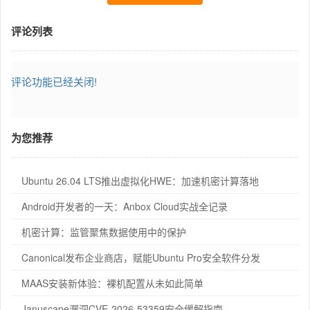
评论列表
评论功能已经关闭!
为您推荐
Ubuntu 26.04 LTS推出虚拟化HWE：加速机密计算落地
Android开发者的一天：Anbox Cloud实战全记录
机密计算：监管聚焦数据使用中的保护
Canonical发布企业商店，赋能Ubuntu Pro安全软件分发
MAAS安装新体验：裸机配置从未如此简单
Januscape漏洞CVE-2026-53359安全缓解指南