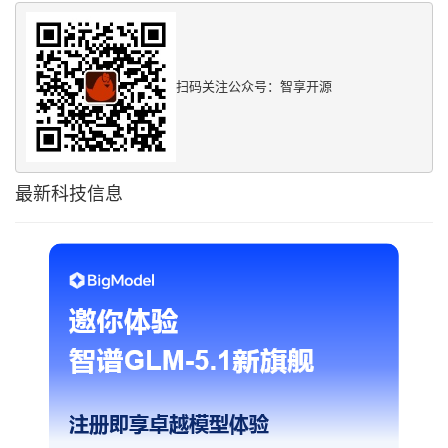
扫码关注公众号：智享开源
最新科技信息