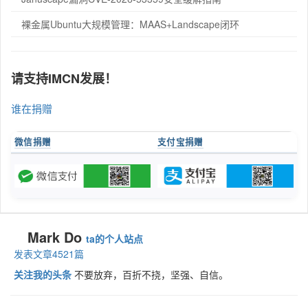
裸金属Ubuntu大规模管理：MAAS+Landscape闭环
请支持IMCN发展！
谁在捐赠
微信捐赠
支付宝捐赠
Mark Do
ta的个人站点
发表文章4521篇
关注我的头条
不要放弃，百折不挠，坚强、自信。