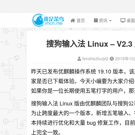
首页
资讯
桌
搜狗输入法 Linux – V2
fenshezhuiyi2
2019年1
昨天已发布优麒麟操作系统 19.10 版本
家是否已下载体验。今天小编要为大家介绍一下随
如果你是一位长期使用五笔打字的用户，那
搜狗输入法 Linux 版由优麒麟团队与搜
为止跨度最大的一个版本，新增五笔输入、符号大
本持续进行优化和大量 bug 修复工作，目前
上完全一致。