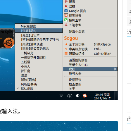
置输入法。