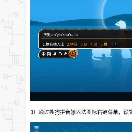
3）通过搜狗拼音输入法图标右键菜单，设