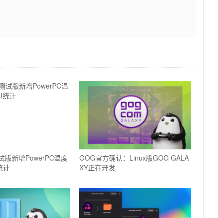
s测试版新增PowerPC温度
GOG官方确认：Linux版GOG GALA
统计
XY正在开发