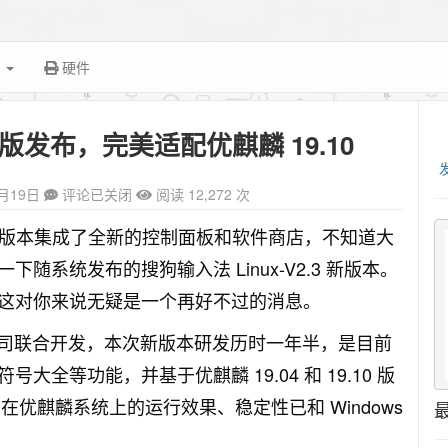
面
硬件
.3 版发布，完美适配优麒麟 19.10
0月19日
评论已关闭
阅读 12,272 次
，该版本集成了全新的控制面板和软件商店，不知道大
系统发布的搜狗输入法 Linux-V2.3 新版本。
这对你来说无疑是一个再好不过的消息。
狗公司联合开发，本次新版本研发历时一年半，是目前
全等功能，并基于优麒麟 19.04 和 19.10 版
在优麒麟系统上的运行效果、稳定性已和 Windows