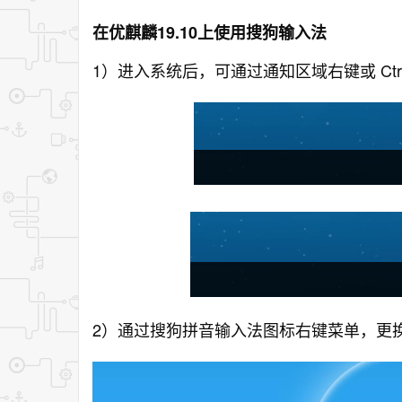
在优麒麟19.10上使用搜狗输入法
1）进入系统后，可通过通知区域右键或 Ctrl
2）通过搜狗拼音输入法图标右键菜单，更