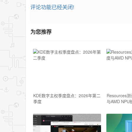
评论功能已经关闭!
为您推荐
KDE数字主权季度盘点：2026年第二
Resource
季度
与AMD NPU