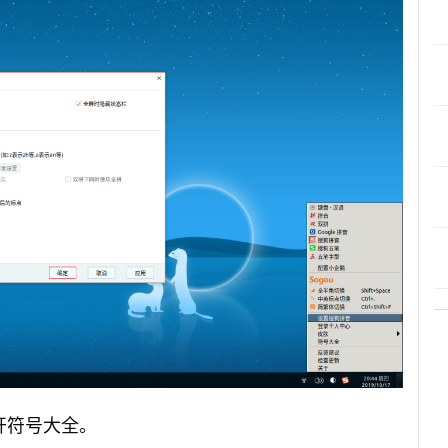
开符号大全。