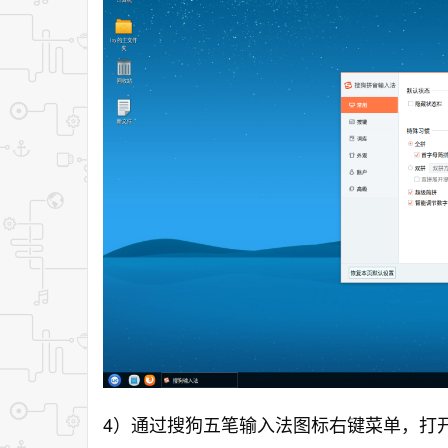
4）通过搜狗五笔输入法图标右键菜单，打