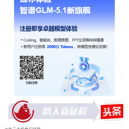
七牛云主机推广链接