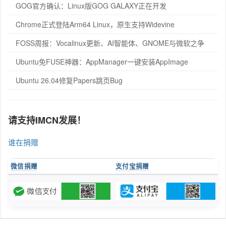
GOG官方确认：Linux版GOG GALAXY正在开发
Chrome正式登陆Arm64 Linux，原生支持Widevine
FOSS周报：Vocalinux更新、AI智能体、GNOME与微软之争
Ubuntu免FUSE神器：AppManager一键安装AppImage
Ubuntu 26.04修复Papers跳页Bug
请支持IMCN发展！
谁在捐赠
微信捐赠
支付宝捐赠