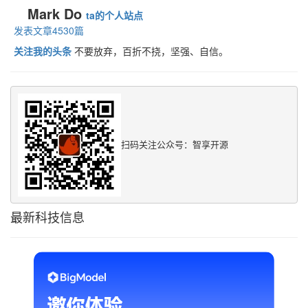
Mark Do
ta的个人站点
发表文章4530篇
关注我的头条
不要放弃，百折不挠，坚强、自信。
扫码关注公众号：智享开源
最新科技信息