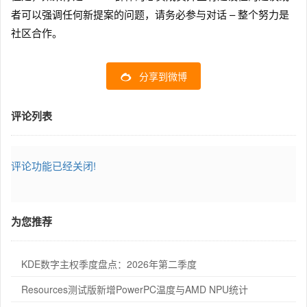
者可以强调任何新提案的问题，请务必参与对话 – 整个努力是
社区合作。
分享到微博
评论列表
评论功能已经关闭!
为您推荐
KDE数字主权季度盘点：2026年第二季度
Resources测试版新增PowerPC温度与AMD NPU统计