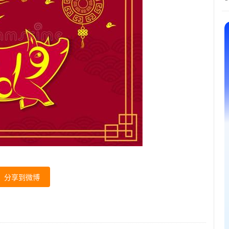
分享到微博