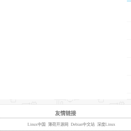
友情链接
Linux中国
薄荷开源网
Debian中文站
深度Linux