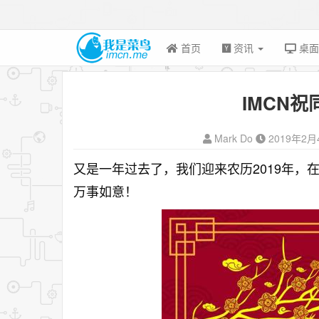
首页
资讯
桌
IMCN
Mark Do
2019年2月
又是一年过去了，我们迎来农历2019年
万事如意！