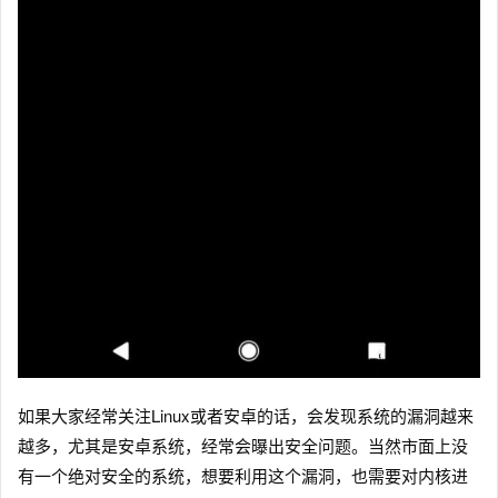
如果大家经常关注Linux或者安卓的话，会发现系统的漏洞越来
越多，尤其是安卓系统，经常会曝出安全问题。当然市面上没
有一个绝对安全的系统，想要利用这个漏洞，也需要对内核进