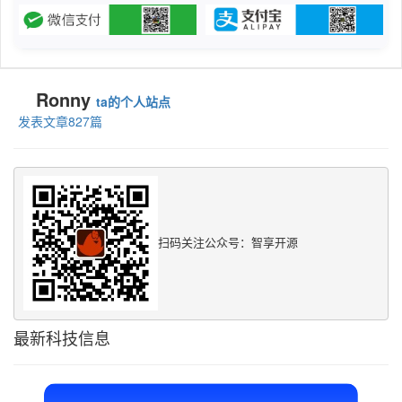
Ronny
ta的个人站点
发表文章827篇
扫码关注公众号：智享开源
最新科技信息