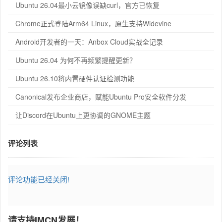
Ubuntu 26.04最小云镜像误缺curl，官方已恢复
Chrome正式登陆Arm64 Linux，原生支持Widevine
Android开发者的一天：Anbox Cloud实战全记录
Ubuntu 26.04 为何不再频繁提醒更新？
Ubuntu 26.10将内置硬件认证检测功能
Canonical发布企业商店，赋能Ubuntu Pro安全软件分发
让Discord在Ubuntu上更协调的GNOME主题
评论列表
评论功能已经关闭!
请支持IMCN发展！