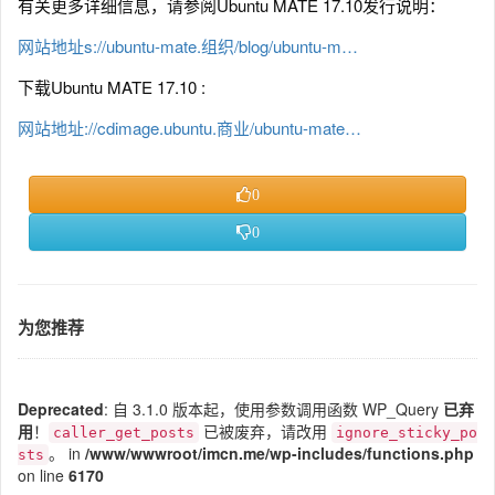
有关更多详细信息，请参阅Ubuntu MATE 17.10发行说明：
网站地址s://ubuntu-mate.组织/blog/ubuntu-m…
下载Ubuntu MATE 17.10 :
网站地址://cdimage.ubuntu.商业/ubuntu-mate…
0
0
为您推荐
Deprecated
: 自 3.1.0 版本起，使用参数调用函数 WP_Query
已弃
用
！
已被废弃，请改用
caller_get_posts
ignore_sticky_po
。 in
/www/wwwroot/imcn.me/wp-includes/functions.php
sts
on line
6170