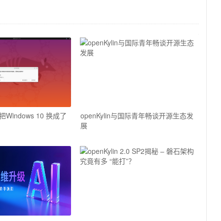
indows 10 换成了
openKylin与国际青年畅谈开源生态发
展