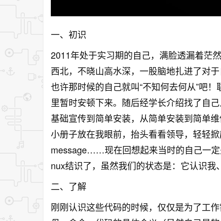
一、初识
2011年处于实习期的自己，满脸透漏着
西北，不晓山高水深，一股脑地扎进了对于
也许那时候的自己就叫“不知何去何从”吧
里暂时安顿下来。随后经学长介绍找了自己
基础宣传到简单安装，从简单安装到简单维
小册子放在我眼前，抬头看看领导，轻轻掀起一页，
message……现在回想起来当时的自己一
nux结识了，虽然我们的状态是：它认识我
二、了解
刚刚认识这些代码的时候，仅仅是为了工作