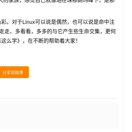
彩。对于Linux可以说是偶然，也可以说是命中注
走走、多看看，多多的与它产生些生命交集，更何
就该这么学》，在不断的帮助着大家！
分享到微博