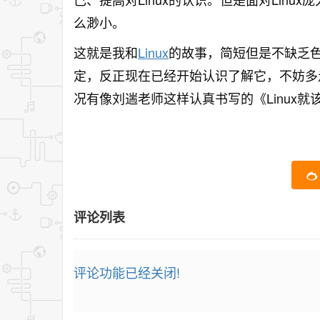
么渺小。
这就是我和
Linux
的故事，简短但是不缺乏色
定，反正现在已经开始认识了解它，不妨多
况有像刘遄老师这样认真书写的《Linux
评论列表
评论功能已经关闭!