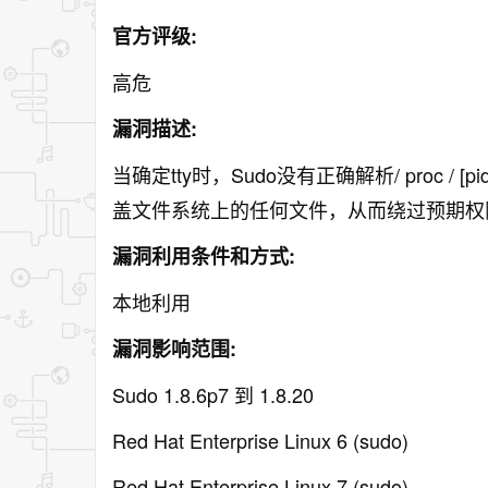
官方评级:
高危
漏洞描述:
当确定tty时，Sudo没有正确解析/ proc / 
盖文件系统上的任何文件，从而绕过预期权限或获取
漏洞利用条件和方式:
本地利用
漏洞影响范围:
Sudo 1.8.6p7 到 1.8.20
Red Hat Enterprise Linux 6 (sudo)
Red Hat Enterprise Linux 7 (sudo)