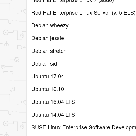
Red Hat Enterprise Linux Server (v. 5 ELS)
Debian wheezy
Debian jessie
Debian stretch
Debian sid
Ubuntu 17.04
Ubuntu 16.10
Ubuntu 16.04 LTS
Ubuntu 14.04 LTS
SUSE Linux Enterprise Software Developm