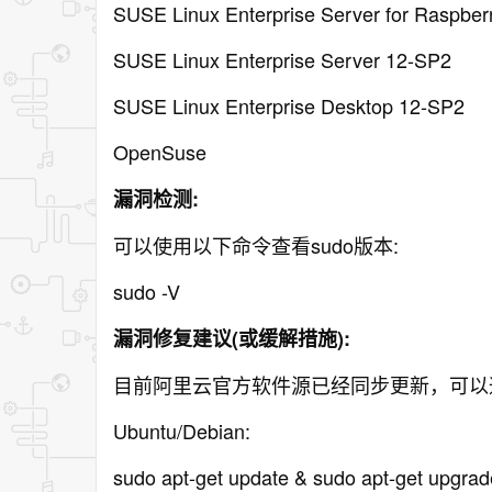
SUSE Linux Enterprise Server for Raspber
SUSE Linux Enterprise Server 12-SP2
SUSE Linux Enterprise Desktop 12-SP2
OpenSuse
漏洞检测:
可以使用以下命令查看sudo版本:
sudo -V
漏洞修复建议(或缓解措施):
目前阿里云官方软件源已经同步更新，可以
Ubuntu/Debian:
sudo apt-get update & sudo apt-get upgrad