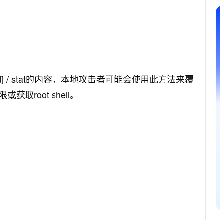
[pid] / stat的内容，本地攻击者可能会使用此方法来覆
root shell。