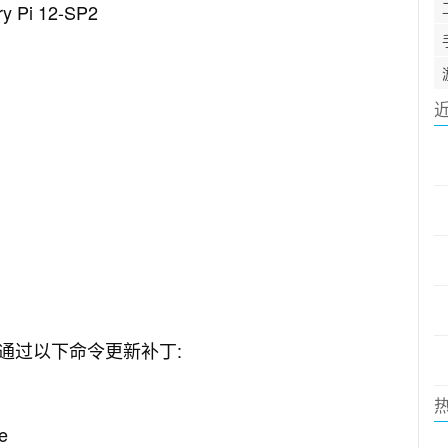
ry Pi 12-SP2
通过以下命令更新补丁:
e