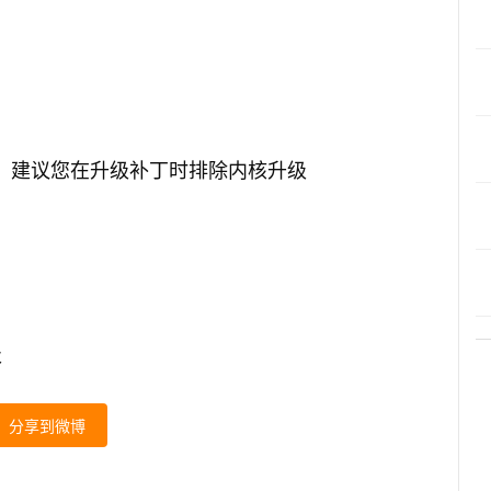
启动，建议您在升级补丁时排除内核升级
级
分享到微博