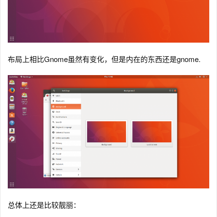
布局上相比Gnome虽然有变化，但是内在的东西还是gnome.
总体上还是比较靓丽：