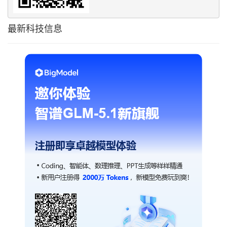
最新科技信息