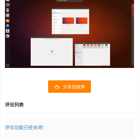
分享到微博
评论列表
评论功能已经关闭!