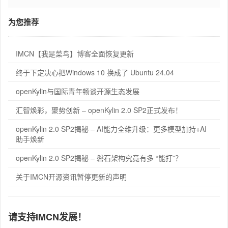
为您推荐
IMCN【我是菜鸟】博客全面恢复更新
终于下定决心把Windows 10 换成了 Ubuntu 24.04
openKylin与国际青年畅谈开源生态发展
汇智焕彩，聚势创新 – openKylin 2.0 SP2正式发布！
openKylin 2.0 SP2揭秘 – AI能力全维升级：更多模型加持+AI
助手焕新
openKylin 2.0 SP2揭秘 – 磐石架构究竟有多 “能打”？
关于IMCN开源资讯暂停更新的声明
请支持IMCN发展！