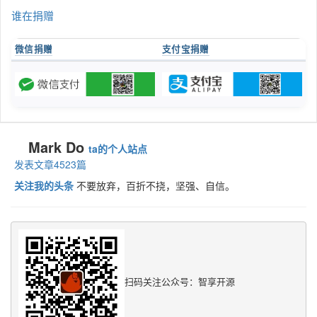
谁在捐赠
微信捐赠
支付宝捐赠
Mark Do
ta的个人站点
发表文章4523篇
关注我的头条
不要放弃，百折不挠，坚强、自信。
扫码关注公众号：智享开源