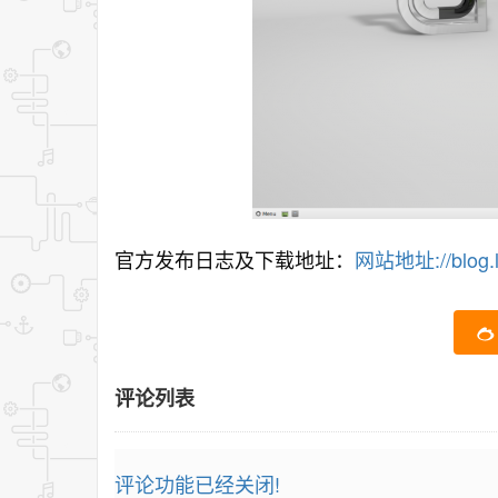
官方发布日志及下载地址：
网站地址://blog.l
评论列表
评论功能已经关闭!