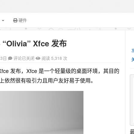
面
硬件
5 “Olivia” Xfce 发布
13日
评论已关闭
阅读 5,318 次
” Xfce 发布，
Xfce 是一个轻量级的桌面环境，其目的
上依然很有吸引力且用户友好易于使用。