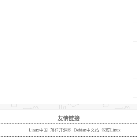
友情链接
Linux中国
薄荷开源网
Debian中文站
深度Linux