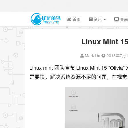
首页
资讯
桌
Linux Mint 1
Mark Do
2013年7月
Linux mint 团队宣布 Linux Mint 15 “Olivia
是要快，解决系统资源不足的问题，在视觉