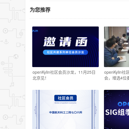
为您推荐
openKylin社区会员沙龙，11月25日
openKyli
北京见！
会，增选4位