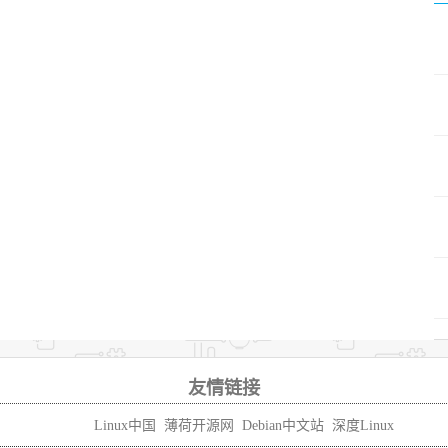
友情链接
Linux中国
薄荷开源网
Debian中文站
深度Linux