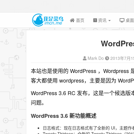
首页
资讯
桌
WordPre
Mark Do
2013年7月1
本站也是使用的 WordPress ，Wordp
客大都使用 wordpress，主要是因为 Wo
WordPress 3.6 RC 发布，这是一
问题。
WordPress 3.6 新功能概述
日志格式：现在日志格式有了全新的 UI，主题
Twenty Thirteen：全新的 Twenty Thirte