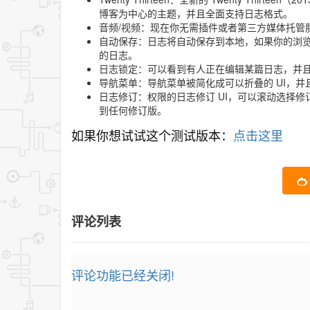
博客为中心的主题，并且全面支持日志格式。
音频/视频：现在你无需插件或者第三方媒体托管
自动保存：日志将自动保存到本地，如果你的浏
的日志。
日志锁定：可以看到有人正在编辑某篇日志，并
导航菜单：导航菜单被简化成可以折叠的 UI，
日志修订：权限的日志修订 UI，可以滚动选择
到任何修订版。
如果你想试试这个测试版本：
点击这里
评论列表
评论功能已经关闭!