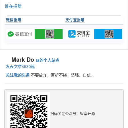
谁在捐赠
微信捐赠
支付宝捐赠
Mark Do
ta的个人站点
发表文章4530篇
关注我的头条
不要放弃，百折不挠，坚强、自信。
扫码关注公众号：智享开源