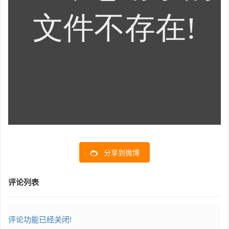
分享到微博
评论列表
评论功能已经关闭!