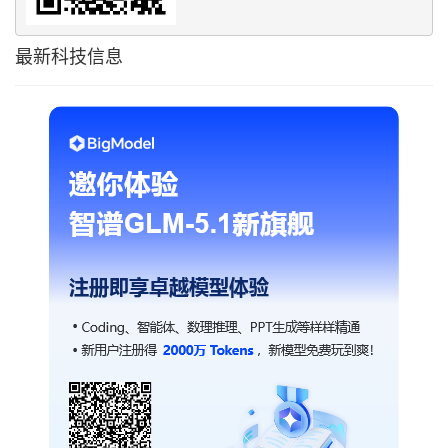
最新科技信息