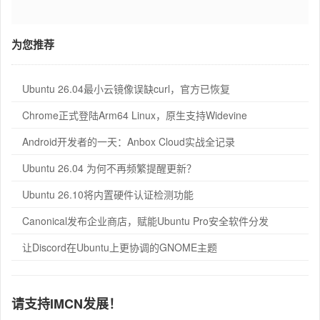
为您推荐
Ubuntu 26.04最小云镜像误缺curl，官方已恢复
Chrome正式登陆Arm64 Linux，原生支持Widevine
Android开发者的一天：Anbox Cloud实战全记录
Ubuntu 26.04 为何不再频繁提醒更新？
Ubuntu 26.10将内置硬件认证检测功能
Canonical发布企业商店，赋能Ubuntu Pro安全软件分发
让Discord在Ubuntu上更协调的GNOME主题
请支持IMCN发展！