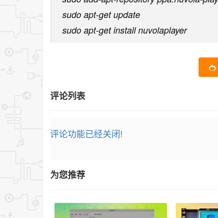
sudo apt-get update
sudo apt-get install nuvolaplayer
评论列表
评论功能已经关闭!
为您推荐