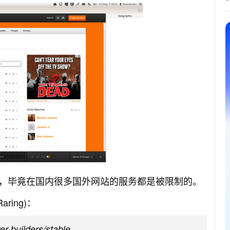
，毕竟在国内很多国外网站的服务都是被限制的。
aring)：
er-builders/stable