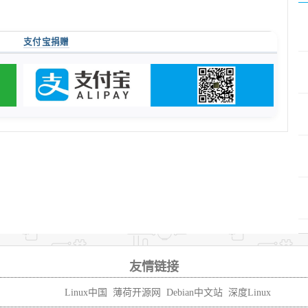
支付宝捐赠
友情链接
Linux中国
薄荷开源网
Debian中文站
深度Linux