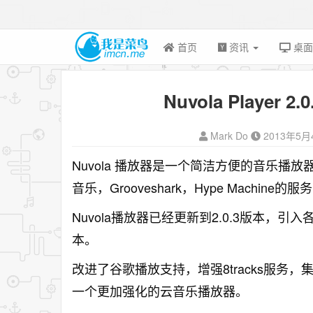
首页
资讯
桌
Nuvola Player
Mark Do
2013年5月
Nuvola 播放器是一个简洁方便的音乐播放
音乐，Grooveshark，Hype Mach
Nuvola播放器已经更新到2.0.3版本
本。
改进了谷歌播放支持，增强8tracks服
一个更加强化的云音乐播放器。