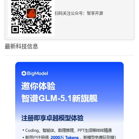
扫码关注公众号：智享开源
最新科技信息