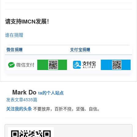
请支持IMCN发展！
谁在捐赠
微信捐赠
支付宝捐赠
Mark Do
ta的个人站点
发表文章4535篇
关注我的头条
不要放弃，百折不挠，坚强、自信。