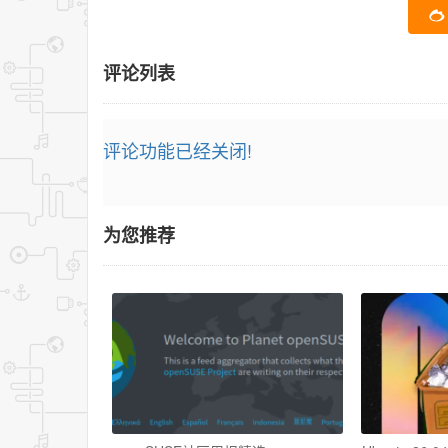
评论列表
评论功能已经关闭!
为您推荐