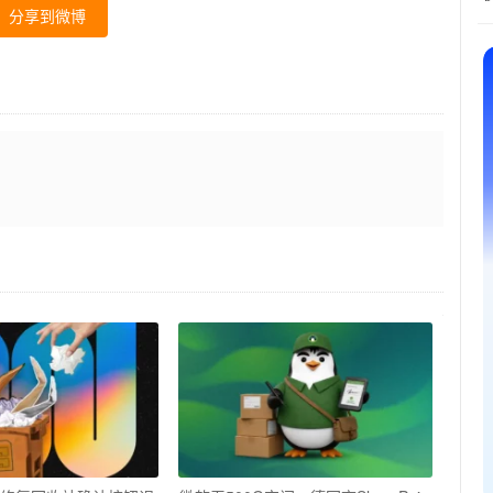
分享到微博