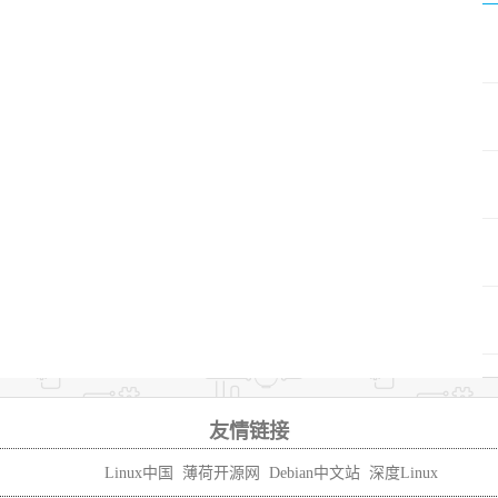
友情链接
Linux中国
薄荷开源网
Debian中文站
深度Linux