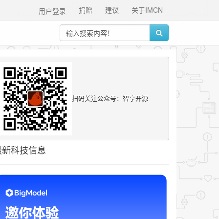
捐赠
建议
关于IMCN
用户登录
扫码关注公众号：智享开源
最新科技信息