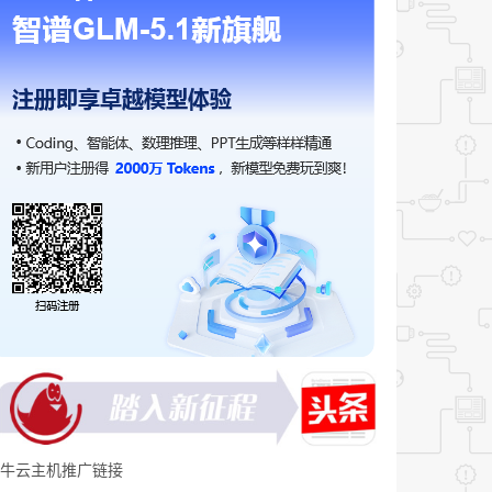
牛云主机推广链接