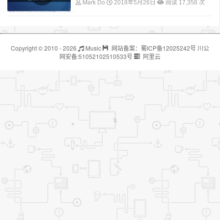
Mark Do
2018年5月26日
阅读 17,358 次
Copyright © 2010 - 2026
Music
网站备案：
蜀ICP备12025242号
川公
网安备:
51052102510533号
阿里云