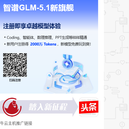
牛云主机推广链接