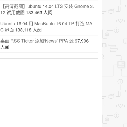
【高清截图】ubuntu 14.04 LTS 安装 Gnome 3.
12 试用截图
133,463 人阅
Ubuntu 16.04 用 MacBuntu 16.04 TP 打造 MA
C 界面
133,118 人阅
桌面 RSS Ticker 添加‘News’ PPA 源
97,996
人阅