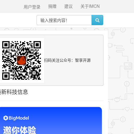
捐赠
建议
关于IMCN
用户登录
扫码关注公众号：智享开源
最新科技信息