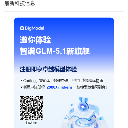
最新科技信息