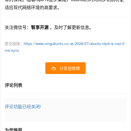
适应现代网络环境的高要求。
关注微信号：
智享开源
，及时了解更新信息。
原文链接：
https://www.omgubuntu.co.uk/2026/07/ubuntu-ntpd-rs-rust-ti
me-sync
分享到微博
评论列表
评论功能已经关闭!
为您推荐