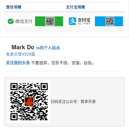
微信捐赠
支付宝捐赠
Mark Do
ta的个人站点
发表文章4529篇
关注我的头条
不要放弃，百折不挠，坚强、自信。
扫码关注公众号：智享开源