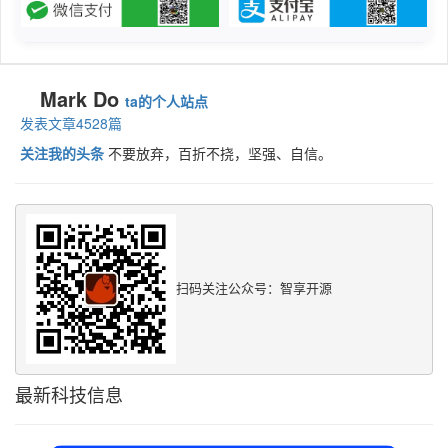
Mark Do
ta的个人站点
发表文章4528篇
关注我的头条
不要放弃，百折不挠，坚强、自信。
扫码关注公众号：智享开源
最新科技信息