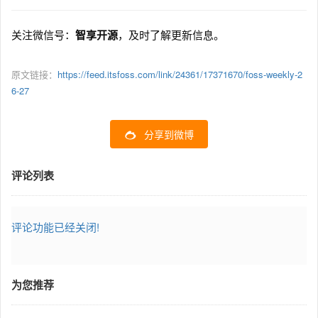
关注微信号：
智享开源
，及时了解更新信息。
原文链接：
https://feed.itsfoss.com/link/24361/17371670/foss-weekly-2
6-27
分享到微博
评论列表
评论功能已经关闭!
为您推荐