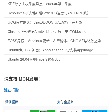
KDE数字主权季度盘点：2026年第二季度
Resources测试版新增PowerPC温度与AMD NPU统计
GOG官方确认：Linux版GOG GALAXY正在开发
Chrome正式登陆Arm64 Linux，原生支持Widevine
FOSS周报：Vocalinux更新、AI智能体、GNOME与微软之争
Ubuntu免FUSE神器：AppManager一键安装AppImage
Ubuntu 26.04修复Papers跳页Bug
请支持IMCN发展！
谁在捐赠
微信捐赠
支付宝捐赠