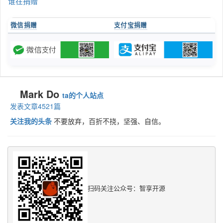
谁在捐赠
微信捐赠
支付宝捐赠
Mark Do
ta的个人站点
发表文章4521篇
关注我的头条
不要放弃，百折不挠，坚强、自信。
扫码关注公众号：智享开源