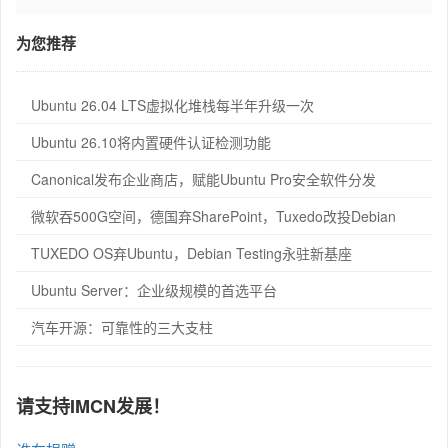
为您推荐
Ubuntu 26.04 LTS虚拟化堆栈每半年升级一次
Ubuntu 26.10将内置硬件认证检测功能
Canonical发布企业商店，赋能Ubuntu Pro安全软件分发
微软吞500G空间，德国弃SharePoint，Tuxedo改投Debian
TUXEDO OS弃Ubuntu，Debian Testing永驻新基座
Ubuntu Server：企业级规模的首选平台
汽车开源：可靠性的三大支柱
请支持IMCN发展！