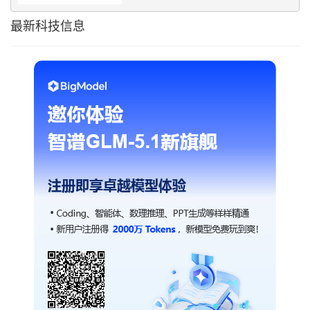
最新科技信息