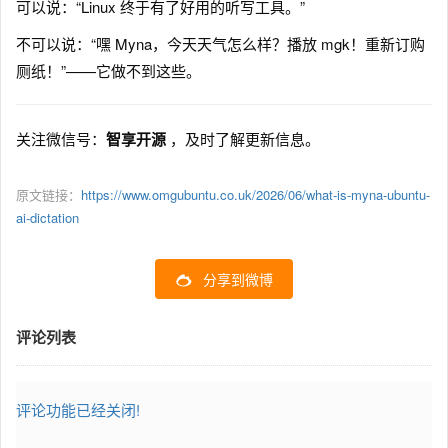
可以说：“Linux 终于有了好用的听写工具。”
不可以说：“嘿 Myna，今天天气怎么样？播放 mgk！重新订购
厕纸！”——它做不到这些。
关注微信号：
智享开源
，及时了解更新信息。
原文链接：
https://www.omgubuntu.co.uk/2026/06/what-is-myna-ubuntu-
ai-dictation
分享到微博
评论列表
评论功能已经关闭!