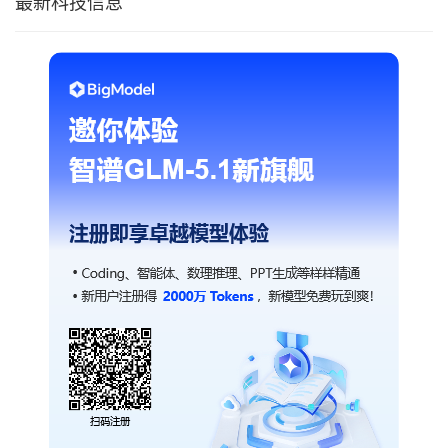
最新科技信息