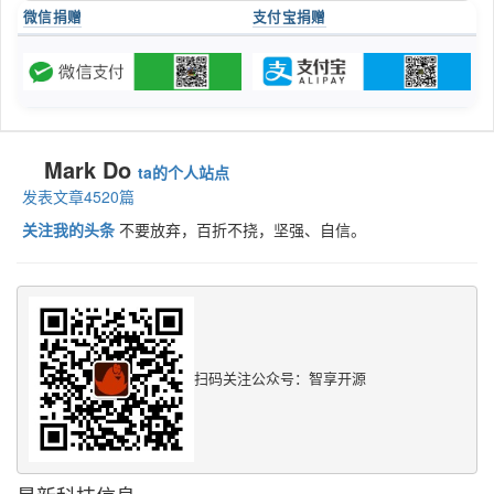
微信捐赠
支付宝捐赠
Mark Do
ta的个人站点
发表文章4520篇
关注我的头条
不要放弃，百折不挠，坚强、自信。
扫码关注公众号：智享开源