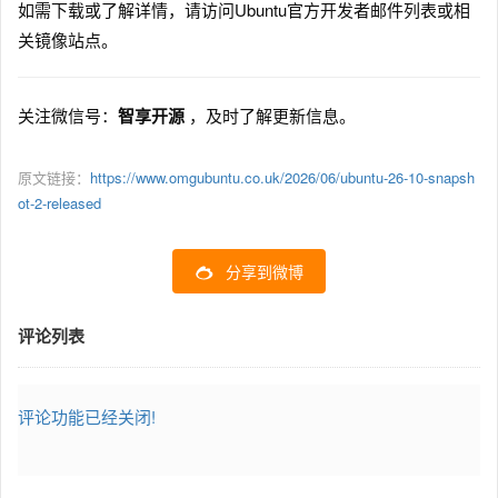
如需下载或了解详情，请访问Ubuntu官方开发者邮件列表或相
关镜像站点。
关注微信号：
智享开源
，及时了解更新信息。
原文链接：
https://www.omgubuntu.co.uk/2026/06/ubuntu-26-10-snapsh
ot-2-released
分享到微博
评论列表
评论功能已经关闭!