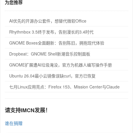
为您推荐
AI优先的开源办公套件，想替代微软Office
Rhythmbox 3.5终于发布，告别漫长的3.4时代
GNOME Boxes全面翻新：告别陈旧，拥抱现代体验
Dropbeat：GNOME Shell新潮音乐控制面板
GNOME扩展遭AI垃圾淹没，官方为机器人编写操作手册
Ubuntu 26.04最小云镜像误缺curl，官方已恢复
七月Linux应用亮点：Firefox 153、Mission Center与Claude
请支持IMCN发展！
谁在捐赠