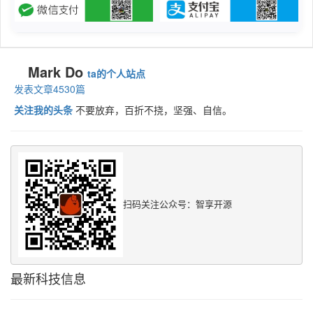
Mark Do
ta的个人站点
发表文章4530篇
关注我的头条
不要放弃，百折不挠，坚强、自信。
扫码关注公众号：智享开源
最新科技信息