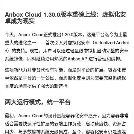
Anbox Cloud 1.30.0版本重磅上线：虚拟化安
卓成为现实
今天，Anbox Cloud正式推出1.30.0版本，这是平台迄今为止最
重大的进化之一——首次引入对虚拟化安卓（Virtualized Androi
d）的支持。现在，用户可以通过轻量级虚拟机启动完整的安卓
系统镜像，同时继续沿用熟悉的Anbox API进行管理和编排。
这项新能力并非替代现有功能，而是对平台的扩展。容器化安
卓依然是平台的一等公民，而虚拟化安卓则为需要完整系统保
真度的场景提供了强大的新选择。
两大运行模式，统一平台
最初，Anbox Cloud的设计围绕容器化安卓展开，因为容器非常
适合需要快速弹性扩展的云端工作负载：启动速度快、资源占
用少、与多数编排系统无缝集成。至今，容器化安卓仍是流媒