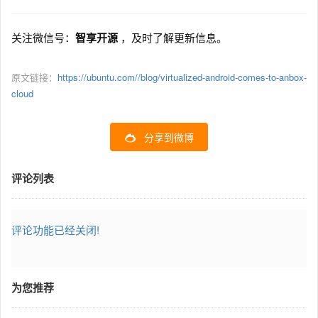
关注微信号：
智享开源
，及时了解更新信息。
原文链接：
https://ubuntu.com//blog/virtualized-android-comes-to-anbox-
cloud
分享到微博
评论列表
评论功能已经关闭!
为您推荐