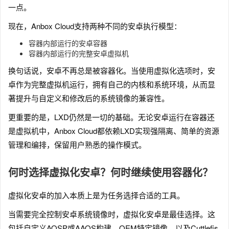
一点。
现在，Anbox Cloud支持两种不同的安卓执行模型：
容器内部运行的安卓容器
容器内部运行的完整安卓虚拟机
换句话说，安卓不再总是被容器化。当使用虚拟化选项时，安
卓作为完整虚拟机运行，拥有自己的内核和系统环境，从而显
著提升与自定义和修改后的系统镜像的兼容性。
更重要的是，LXD仍然是一切的基础。无论安卓运行在容器还
是虚拟机中，Anbox Cloud都依赖LXD实现强隔离、简单的资源
管理和编排，保留用户熟悉的操作模式。
何时选择虚拟化安卓？何时继续使用容器化？
虚拟化安卓的加入本质上是为任务选择合适的工具。
当需要完全控制安卓系统镜像时，虚拟化安卓是最佳选择。这
包括自定义AOSP或AAOS构建、OEM特定镜像、以及Cuttlefis