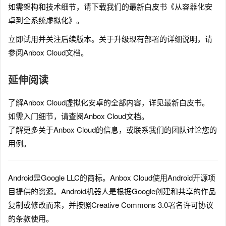
如需架构和技术细节，请下载我们的最新白皮书《从容器化安
卓到全系统虚拟化》。
立即试用并关注后续版本。关于升级现有部署的详细说明，请
参阅Anbox Cloud文档。
延伸阅读
了解Anbox Cloud虚拟化安卓的全部内容，详见最新白皮书。
如需入门细节，请查阅Anbox Cloud文档。
了解更多关于Anbox Cloud的信息，或联系我们的团队讨论您的
用例。
Android是Google LLC的商标。Anbox Cloud使用Android开源项
目提供的资源。Android机器人是根据Google创建和共享的作品
复制或修改而来，并按照Creative Commons 3.0署名许可协议
的条款使用。