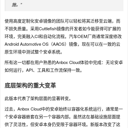
施。”
使用高度定制化安卓镜像的团队可以轻松将其迁移至云端，而
不损失质量。采用Cuttlefish镜像的开发者如今能获得可扩展的
环境，完美融入CI和自动化流程。汽车OEM厂商通常深度修改
Android Automotive OS（AAOS）镜像，现在可以在一致的云
原生环境中测试整个安卓系统。
所有这一切都在用户熟悉的Anbox Cloud体验中完成：无论安卓
如何运行，API、工具和工作流保持一致。
底层架构的重大变革
此版本代表了架构层面的显著转变。
过去，Anbox Cloud中的安卓始终以容器化系统运行，通常是一
个安卓容器嵌套在另一个容器内部。虽然这在基础设施层面提
供了灵活性，但安卓本身仍受限于容器环境。新版本改变了这