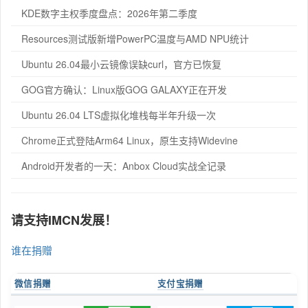
KDE数字主权季度盘点：2026年第二季度
Resources测试版新增PowerPC温度与AMD NPU统计
Ubuntu 26.04最小云镜像误缺curl，官方已恢复
GOG官方确认：Linux版GOG GALAXY正在开发
Ubuntu 26.04 LTS虚拟化堆栈每半年升级一次
Chrome正式登陆Arm64 Linux，原生支持Widevine
Android开发者的一天：Anbox Cloud实战全记录
请支持IMCN发展！
谁在捐赠
微信捐赠
支付宝捐赠