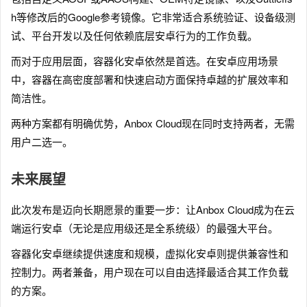
h等修改后的Google参考镜像。它非常适合系统验证、设备级测
试、平台开发以及任何依赖底层安卓行为的工作负载。
而对于应用层面，容器化安卓依然是首选。在安卓应用场景
中，容器在高密度部署和快速启动方面保持卓越的扩展效率和
简洁性。
两种方案都有明确优势，Anbox Cloud现在同时支持两者，无需
用户二选一。
未来展望
此次发布是迈向长期愿景的重要一步：让Anbox Cloud成为在云
端运行安卓（无论是应用级还是全系统级）的最强大平台。
容器化安卓继续提供速度和规模，虚拟化安卓则提供兼容性和
控制力。两者兼备，用户现在可以自由选择最适合其工作负载
的方案。