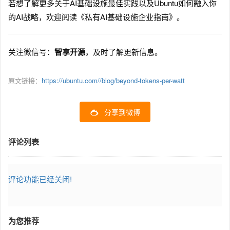
若想了解更多关于AI基础设施最佳实践以及Ubuntu如何融入你
的AI战略，欢迎阅读《私有AI基础设施企业指南》。
关注微信号：
智享开源
，及时了解更新信息。
原文链接：
https://ubuntu.com//blog/beyond-tokens-per-watt
分享到微博
评论列表
评论功能已经关闭!
为您推荐