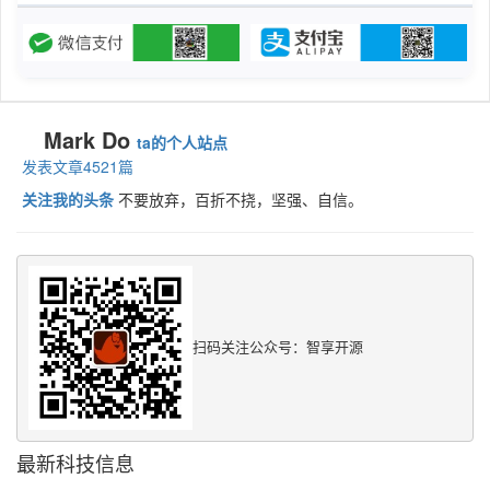
Mark Do
ta的个人站点
发表文章4521篇
关注我的头条
不要放弃，百折不挠，坚强、自信。
扫码关注公众号：智享开源
最新科技信息