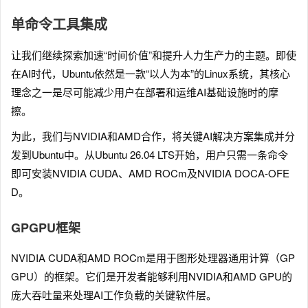
单命令工具集成
让我们继续探索加速“时间价值”和提升人力生产力的主题。即使
在AI时代，Ubuntu依然是一款“以人为本”的Linux系统，其核心
理念之一是尽可能减少用户在部署和运维AI基础设施时的摩
擦。
为此，我们与NVIDIA和AMD合作，将关键AI解决方案集成并分
发到Ubuntu中。从Ubuntu 26.04 LTS开始，用户只需一条命令
即可安装NVIDIA CUDA、AMD ROCm及NVIDIA DOCA-OFE
D。
GPGPU框架
NVIDIA CUDA和AMD ROCm是用于图形处理器通用计算（GP
GPU）的框架。它们是开发者能够利用NVIDIA和AMD GPU的
庞大吞吐量来处理AI工作负载的关键软件层。