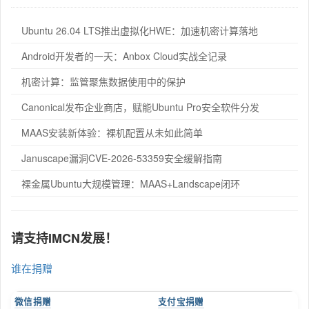
Ubuntu 26.04 LTS推出虚拟化HWE：加速机密计算落地
Android开发者的一天：Anbox Cloud实战全记录
机密计算：监管聚焦数据使用中的保护
Canonical发布企业商店，赋能Ubuntu Pro安全软件分发
MAAS安装新体验：裸机配置从未如此简单
Januscape漏洞CVE-2026-53359安全缓解指南
裸金属Ubuntu大规模管理：MAAS+Landscape闭环
请支持IMCN发展！
谁在捐赠
微信捐赠
支付宝捐赠