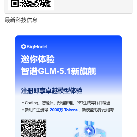
最新科技信息