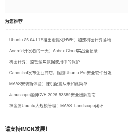
为您推荐
Ubuntu 26.04 LTS推出虚拟化HWE：加速机密计算落地
Android开发者的一天：Anbox Cloud实战全记录
机密计算：监管聚焦数据使用中的保护
Canonical发布企业商店，赋能Ubuntu Pro安全软件分发
MAAS安装新体验：裸机配置从未如此简单
Januscape漏洞CVE-2026-53359安全缓解指南
裸金属Ubuntu大规模管理：MAAS+Landscape闭环
请支持IMCN发展！