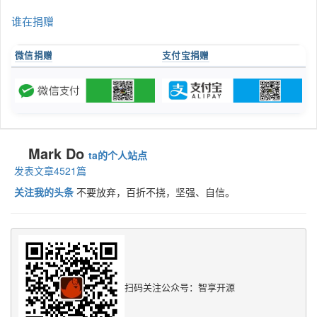
谁在捐赠
微信捐赠
支付宝捐赠
Mark Do
ta的个人站点
发表文章4521篇
关注我的头条
不要放弃，百折不挠，坚强、自信。
扫码关注公众号：智享开源